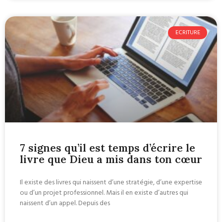
ECRITURE
7 signes qu’il est temps d’écrire le
livre que Dieu a mis dans ton cœur
Il existe des livres qui naissent d’une stratégie, d’une expertise
ou d’un projet professionnel. Mais il en existe d’autres qui
naissent d’un appel. Depuis des