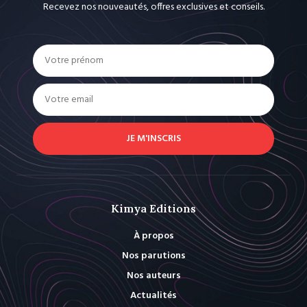
Recevez nos nouveautés, offres exclusives et conseils.
JE M'INSCRIS
Kimya Editions
À propos
Nos parutions
Nos auteurs
Actualités