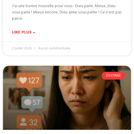
J’ai une bonne nouvelle pour vous : Dieu parle. Mieux, Dieu
vous parle ! Mieux encore, Dieu aime vous parler ! Ce n’est pas
parce
LIRE PLUS »
2 juillet 2026
Aucun commentaire
DESTINÉE