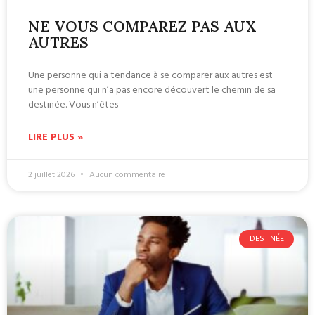
NE VOUS COMPAREZ PAS AUX
AUTRES
Une personne qui a tendance à se comparer aux autres est
une personne qui n’a pas encore découvert le chemin de sa
destinée. Vous n’êtes
LIRE PLUS »
2 juillet 2026
Aucun commentaire
DESTINÉE