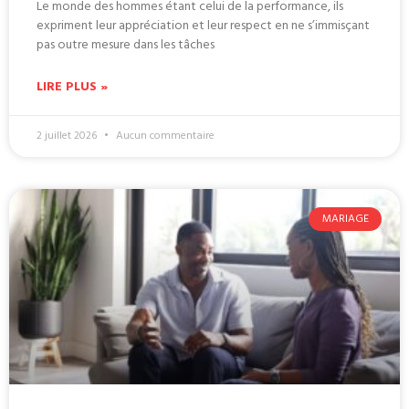
Le monde des hommes étant celui de la performance, ils
expriment leur appréciation et leur respect en ne s’immisçant
pas outre mesure dans les tâches
LIRE PLUS »
2 juillet 2026
Aucun commentaire
MARIAGE