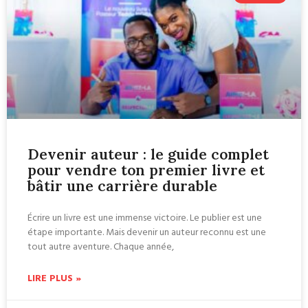
Devenir auteur : le guide complet
pour vendre ton premier livre et
bâtir une carrière durable
Écrire un livre est une immense victoire. Le publier est une
étape importante. Mais devenir un auteur reconnu est une
tout autre aventure. Chaque année,
LIRE PLUS »