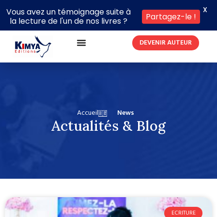
X
Vous avez un témoignage suite à
Partagez-le !
la lecture de l'un de nos livres ?
DEVENIR AUTEUR
Accueil
News
Actualités & Blog
ECRITURE