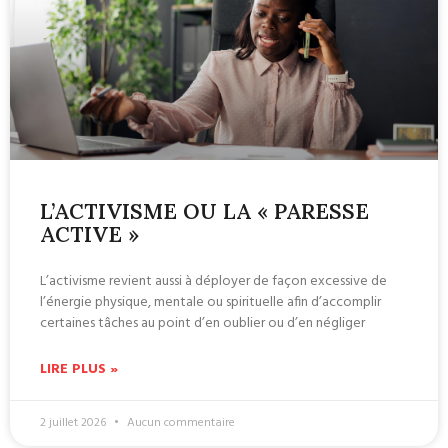
L’ACTIVISME OU LA « PARESSE
ACTIVE »
L’activisme revient aussi à déployer de façon excessive de
l’énergie physique, mentale ou spirituelle afin d’accomplir
certaines tâches au point d’en oublier ou d’en négliger
LIRE PLUS »
2 juillet 2026
Aucun commentaire