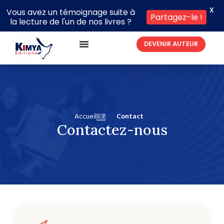
X
Vous avez un témoignage suite à
Partagez-le !
la lecture de l'un de nos livres ?
DEVENIR AUTEUR
Accueil
Contact
Contactez-nous