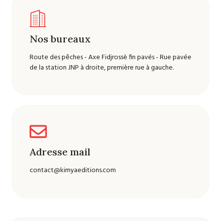
Nos bureaux
Route des pêches - Axe Fidjrossè fin pavés - Rue pavée
de la station JNP à droite, première rue à gauche.
Adresse mail
contact@kimyaeditions.com