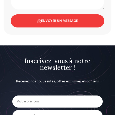
ENVOYER UN MESSAGE
Inscrivez-vous à notre
newsletter !
Recevez nos nouveautés, offres exclusives et conseils.