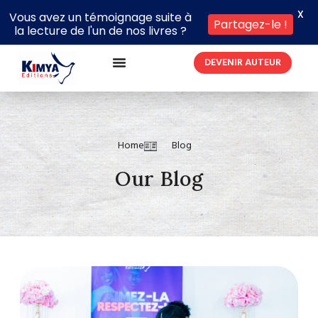
X
Vous avez un témoignage suite à
Partagez-le !
la lecture de l'un de nos livres ?
DEVENIR AUTEUR
Home
Blog
Our Blog