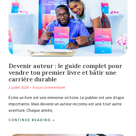
Devenir auteur : le guide complet pour
vendre ton premier livre et bâtir une
carrière durable
2 juillet 2026
Aucun commentaire
Écrire un livre est une immense victoire. Le publier est une étape
importante. Mais devenir un auteur reconnu est une tout autre
aventure. Chaque année,
CONTINUE READING »