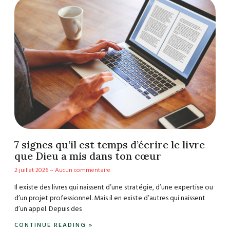
7 signes qu’il est temps d’écrire le livre
que Dieu a mis dans ton cœur
2 juillet 2026
Aucun commentaire
Il existe des livres qui naissent d’une stratégie, d’une expertise ou
d’un projet professionnel. Mais il en existe d’autres qui naissent
d’un appel. Depuis des
CONTINUE READING »