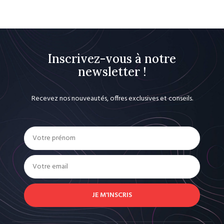
Inscrivez-vous à notre
newsletter !
Recevez nos nouveautés, offres exclusives et conseils.
JE M'INSCRIS