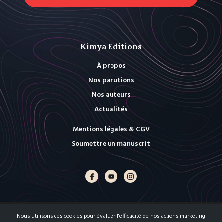
Kimya Editions
À propos
Nos parutions
Nos auteurs
Actualités
Mentions légales & CGV
Soumettre un manuscrit
Nous utilisons des cookies pour évaluer l'efficacité de nos actions marketing