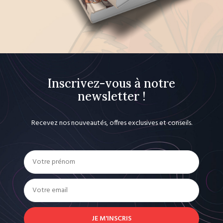
Inscrivez-vous à notre
newsletter !
Recevez nos nouveautés, offres exclusives et conseils.
JE M'INSCRIS