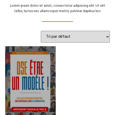
Lorem ipsum dolor sit amet, consectetur adipiscing elit. Ut elit
tellus, luctus nec ullamcorper mattis, pulvinar dapibus leo.