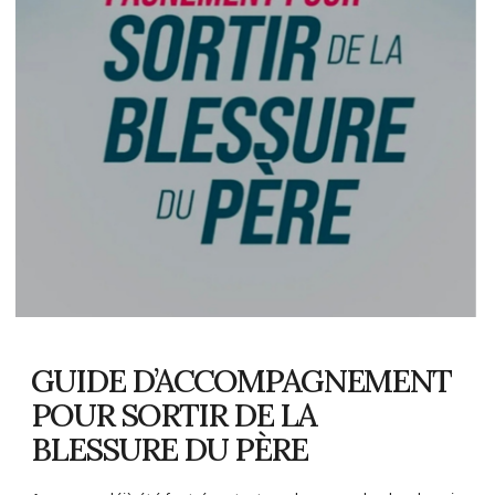
GUIDE D’ACCOMPAGNEMENT
POUR SORTIR DE LA
BLESSURE DU PÈRE