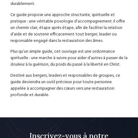
durablement.
Ce guide propose une approche structurée, spirituelle et
pratique : une véritable posologie d’accompagnement. Il offre
un chemin clair, étape après étape, afin de faciliter la relation
d’aide et de soutenir efficacement tout berger, leader ou
responsable engagé dans la restauration des âmes.
Plus qu’un simple guide, cet ouvrage est une ordonnance
spirituelle : une marche à suivre pour aider d’autres à passer de la
douleur à la guérison, du poids du passé à la liberté en Christ.
Destiné aux bergers, leaders et responsables de groupes, ce
guide deviendra un outil précieux pour toute personne
appelée à accompagner des cœurs vers une restauration
profonde et durable.
Inscrivez-vous à notre