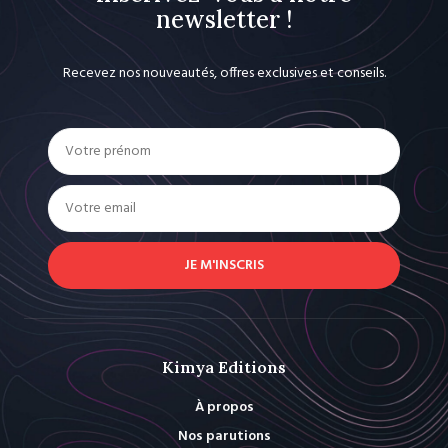
newsletter !
Recevez nos nouveautés, offres exclusives et conseils.
JE M'INSCRIS
Kimya Editions
À propos
Nos parutions